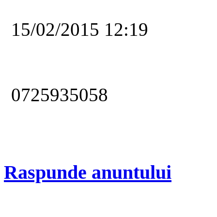
15/02/2015 12:19
0725935058
Raspunde anuntului