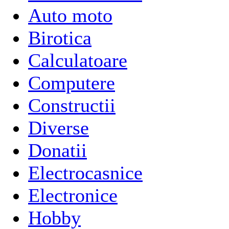
Auto moto
Birotica
Calculatoare
Computere
Constructii
Diverse
Donatii
Electrocasnice
Electronice
Hobby