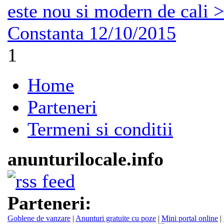
este nou si modern de cali >
Constanta
12/10/2015
1
Home
Parteneri
Termeni si conditii
anunturilocale.info
Parteneri:
Goblene de vanzare
|
Anunturi gratuite cu poze
|
Mini portal online
|