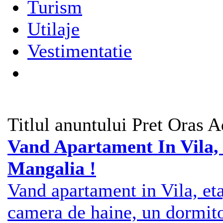
Turism
Utilaje
Vestimentatie
Titlul anuntului
Pret
Oras
A
Vand Apartament In Vila, 
Mangalia !
Vand apartament in Vila, eta
camera de haine, un dormito