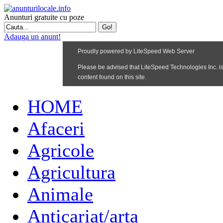
Anunturi gratuite cu poze
Adauga un anunt!
HOME
Afaceri
Agricole
Agricultura
Animale
Anticariat/arta