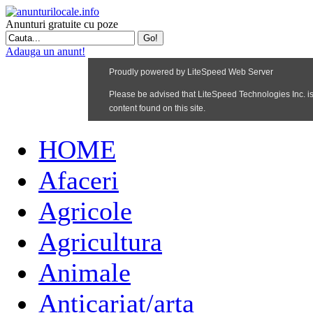
Anunturi gratuite cu poze
Adauga un anunt!
HOME
Afaceri
Agricole
Agricultura
Animale
Anticariat/arta