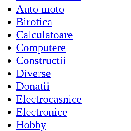
Auto moto
Birotica
Calculatoare
Computere
Constructii
Diverse
Donatii
Electrocasnice
Electronice
Hobby