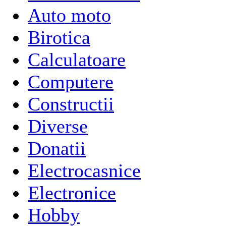
Auto moto
Birotica
Calculatoare
Computere
Constructii
Diverse
Donatii
Electrocasnice
Electronice
Hobby