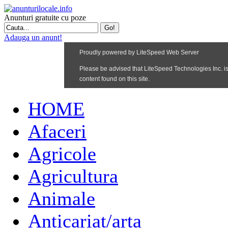
Anunturi gratuite cu poze
Adauga un anunt!
HOME
Afaceri
Agricole
Agricultura
Animale
Anticariat/arta