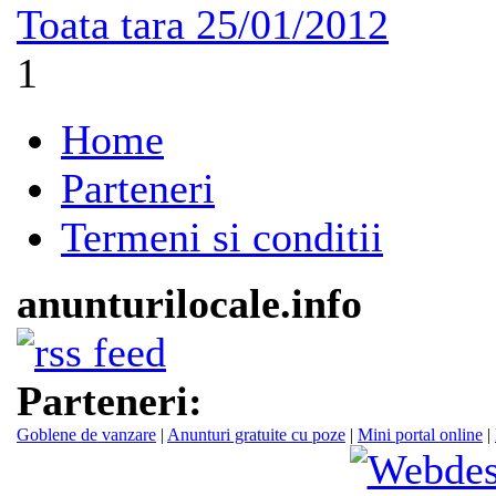
Toata tara
25/01/2012
1
Home
Parteneri
Termeni si conditii
anunturilocale.info
Parteneri:
Goblene de vanzare
|
Anunturi gratuite cu poze
|
Mini portal online
|