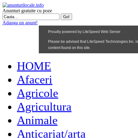
Anunturi gratuite cu poze
Adauga un anunt!
HOME
Afaceri
Agricole
Agricultura
Animale
Anticariat/arta