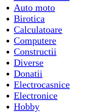
Auto moto
Birotica
Calculatoare
Computere
Constructii
Diverse
Donatii
Electrocasnice
Electronice
Hobby