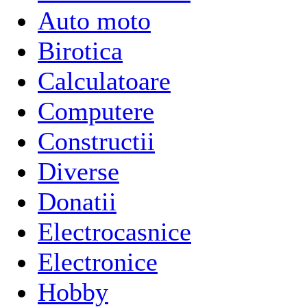
Auto moto
Birotica
Calculatoare
Computere
Constructii
Diverse
Donatii
Electrocasnice
Electronice
Hobby