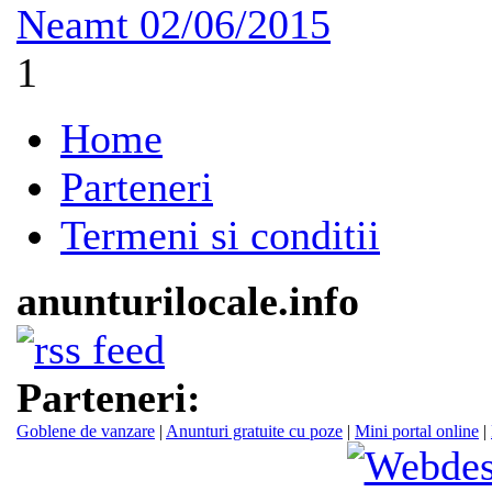
Neamt
02/06/2015
1
Home
Parteneri
Termeni si conditii
anunturilocale.info
Parteneri:
Goblene de vanzare
|
Anunturi gratuite cu poze
|
Mini portal online
|