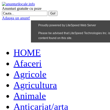
Anunturi gratuite cu poze
Adauga un anunt!
HOME
Afaceri
Agricole
Agricultura
Animale
Anticariat/arta