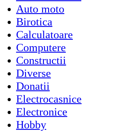
Auto moto
Birotica
Calculatoare
Computere
Constructii
Diverse
Donatii
Electrocasnice
Electronice
Hobby