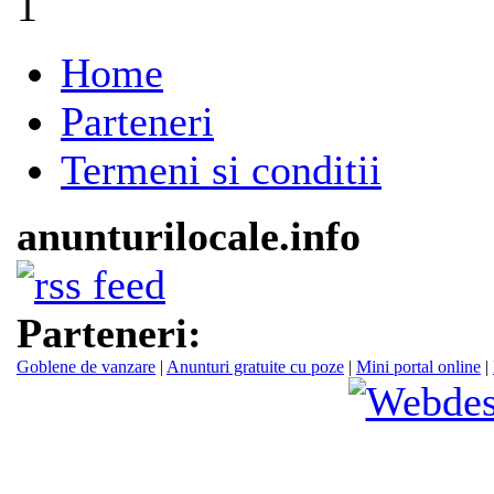
1
Home
Parteneri
Termeni si conditii
anunturilocale.info
Parteneri:
Goblene de vanzare
|
Anunturi gratuite cu poze
|
Mini portal online
|