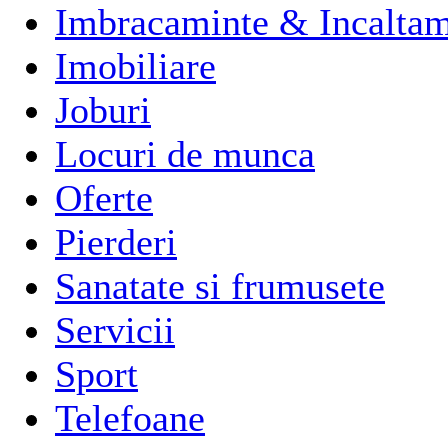
Imbracaminte & Incaltam
Imobiliare
Joburi
Locuri de munca
Oferte
Pierderi
Sanatate si frumusete
Servicii
Sport
Telefoane