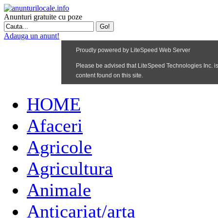
Anunturi gratuite cu poze
Adauga un anunt!
HOME
Afaceri
Agricole
Agricultura
Animale
Anticariat/arta