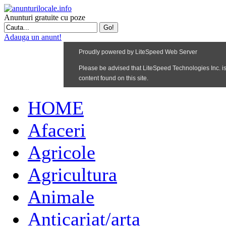
Anunturi gratuite cu poze
Adauga un anunt!
HOME
Afaceri
Agricole
Agricultura
Animale
Anticariat/arta