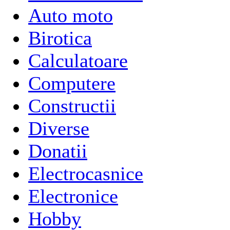
Auto moto
Birotica
Calculatoare
Computere
Constructii
Diverse
Donatii
Electrocasnice
Electronice
Hobby