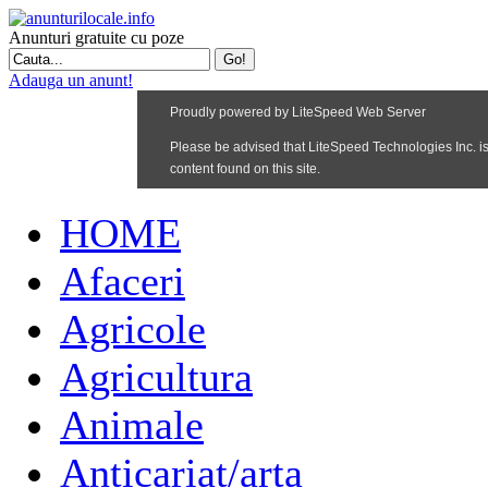
Anunturi gratuite cu poze
Adauga un anunt!
HOME
Afaceri
Agricole
Agricultura
Animale
Anticariat/arta