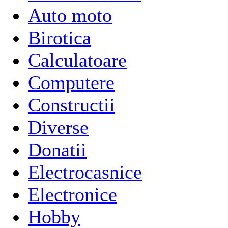
Auto moto
Birotica
Calculatoare
Computere
Constructii
Diverse
Donatii
Electrocasnice
Electronice
Hobby