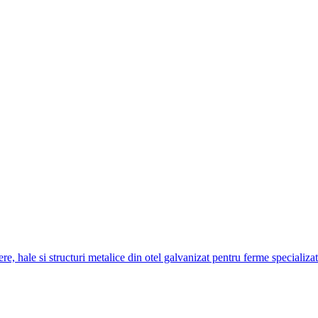
re, hale si structuri metalice din otel galvanizat pentru ferme specializa