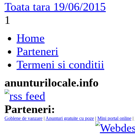
Toata tara
19/06/2015
1
Home
Parteneri
Termeni si conditii
anunturilocale.info
Parteneri:
Goblene de vanzare
|
Anunturi gratuite cu poze
|
Mini portal online
|