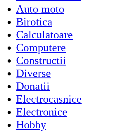
Auto moto
Birotica
Calculatoare
Computere
Constructii
Diverse
Donatii
Electrocasnice
Electronice
Hobby