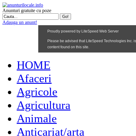
Anunturi gratuite cu poze
Adauga un anunt!
HOME
Afaceri
Agricole
Agricultura
Animale
Anticariat/arta