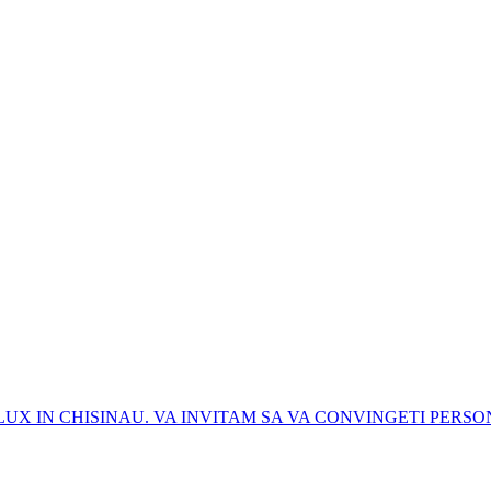
X IN CHISINAU. VA INVITAM SA VA CONVINGETI PERSONAL 