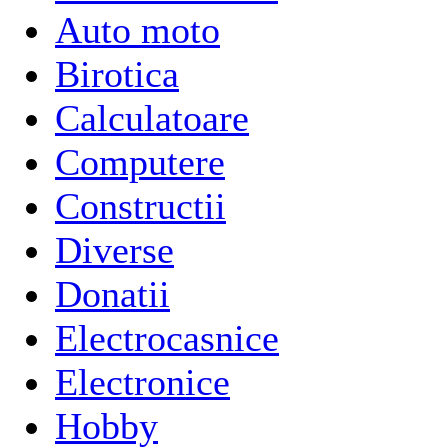
Auto moto
Birotica
Calculatoare
Computere
Constructii
Diverse
Donatii
Electrocasnice
Electronice
Hobby