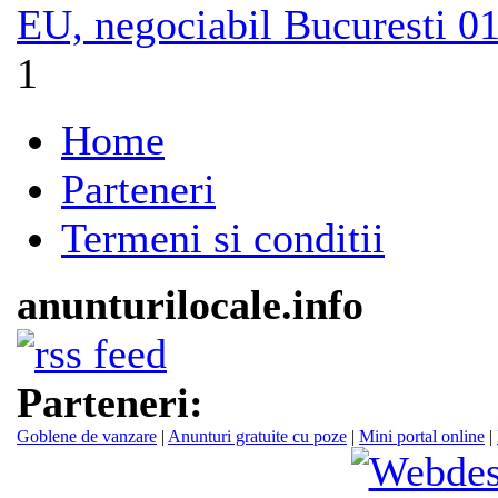
EU, negociabil
Bucuresti
01
1
Home
Parteneri
Termeni si conditii
anunturilocale.info
Parteneri:
Goblene de vanzare
|
Anunturi gratuite cu poze
|
Mini portal online
|