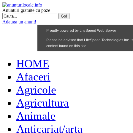
Anunturi gratuite cu poze
Adauga un anunt!
HOME
Afaceri
Agricole
Agricultura
Animale
Anticariat/arta