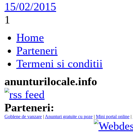
15/02/2015
1
Home
Parteneri
Termeni si conditii
anunturilocale.info
Parteneri:
Goblene de vanzare
|
Anunturi gratuite cu poze
|
Mini portal online
|