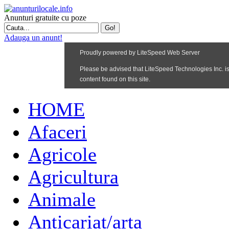
Anunturi gratuite cu poze
Adauga un anunt!
HOME
Afaceri
Agricole
Agricultura
Animale
Anticariat/arta