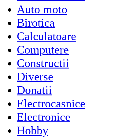
Auto moto
Birotica
Calculatoare
Computere
Constructii
Diverse
Donatii
Electrocasnice
Electronice
Hobby