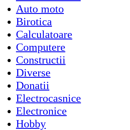
Auto moto
Birotica
Calculatoare
Computere
Constructii
Diverse
Donatii
Electrocasnice
Electronice
Hobby