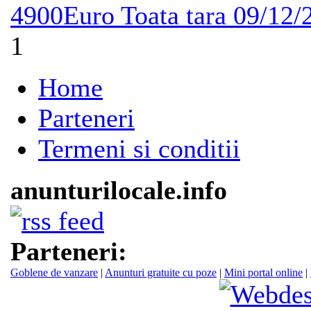
4900Euro
Toata tara
09/12/
1
Home
Parteneri
Termeni si conditii
anunturilocale.info
Parteneri:
Goblene de vanzare
|
Anunturi gratuite cu poze
|
Mini portal online
|