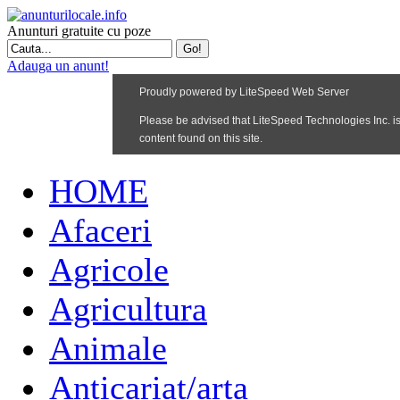
Anunturi gratuite cu poze
Adauga un anunt!
HOME
Afaceri
Agricole
Agricultura
Animale
Anticariat/arta