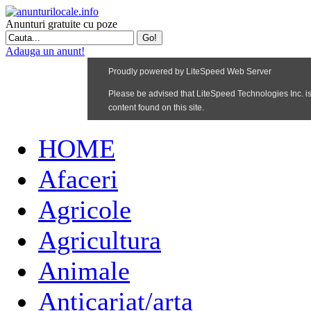
Anunturi gratuite cu poze
Adauga un anunt!
HOME
Afaceri
Agricole
Agricultura
Animale
Anticariat/arta