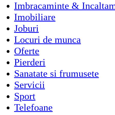
Imbracaminte & Incaltam
Imobiliare
Joburi
Locuri de munca
Oferte
Pierderi
Sanatate si frumusete
Servicii
Sport
Telefoane