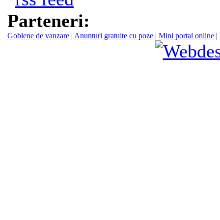
Parteneri:
Goblene de vanzare
|
Anunturi gratuite cu poze
|
Mini portal online
|