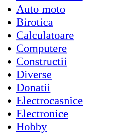
Auto moto
Birotica
Calculatoare
Computere
Constructii
Diverse
Donatii
Electrocasnice
Electronice
Hobby