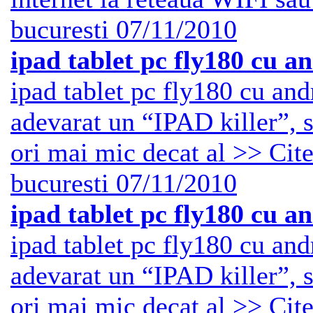
bucuresti
07/11/2010
ipad tablet pc fly180 cu an
ipad tablet pc fly180 cu and
adevarat un “IPAD killer”, s
ori mai mic decat al >> Cite
bucuresti
07/11/2010
ipad tablet pc fly180 cu an
ipad tablet pc fly180 cu and
adevarat un “IPAD killer”, s
ori mai mic decat al >> Cite