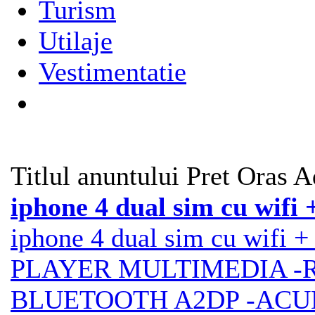
Turism
Utilaje
Vestimentatie
Titlul anuntului
Pret
Oras
A
iphone 4 dual sim cu wifi 
iphone 4 dual sim cu wifi
PLAYER MULTIMEDIA -R
BLUETOOTH A2DP -ACU