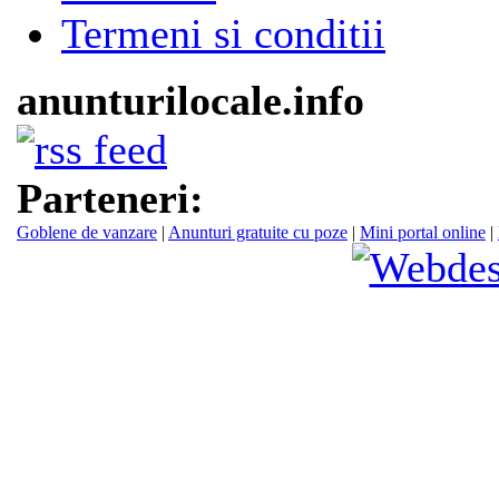
Termeni si conditii
anunturilocale.info
Parteneri:
Goblene de vanzare
|
Anunturi gratuite cu poze
|
Mini portal online
|