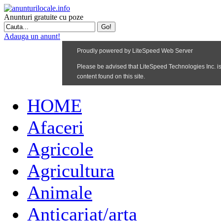
Anunturi gratuite cu poze
Adauga un anunt!
HOME
Afaceri
Agricole
Agricultura
Animale
Anticariat/arta