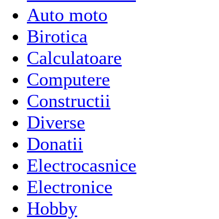
Auto moto
Birotica
Calculatoare
Computere
Constructii
Diverse
Donatii
Electrocasnice
Electronice
Hobby