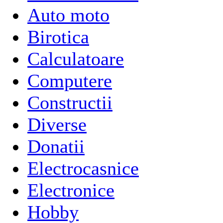
Auto moto
Birotica
Calculatoare
Computere
Constructii
Diverse
Donatii
Electrocasnice
Electronice
Hobby