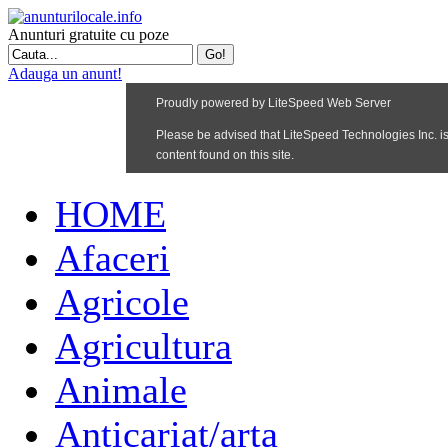
Anunturi gratuite cu poze
Adauga un anunt!
HOME
Afaceri
Agricole
Agricultura
Animale
Anticariat/arta