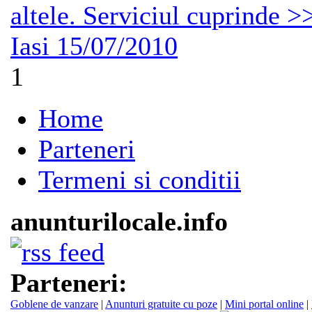
altele. Serviciul cuprinde >
Iasi
15/07/2010
1
Home
Parteneri
Termeni si conditii
anunturilocale.info
Parteneri:
Goblene de vanzare
|
Anunturi gratuite cu poze
|
Mini portal online
|