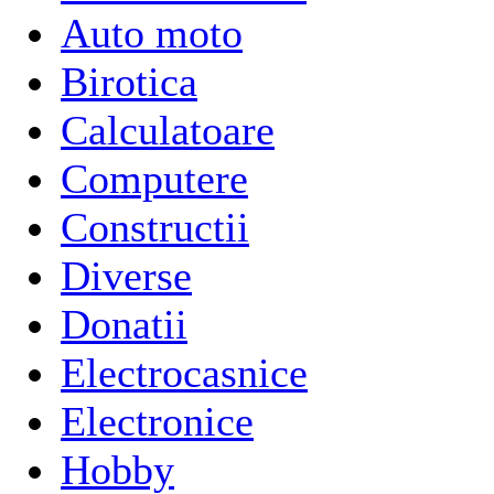
Auto moto
Birotica
Calculatoare
Computere
Constructii
Diverse
Donatii
Electrocasnice
Electronice
Hobby