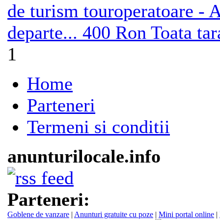
de turism touroperatoare - A
departe...
400 Ron
Toata tar
1
Home
Parteneri
Termeni si conditii
anunturilocale.info
Parteneri:
Goblene de vanzare
|
Anunturi gratuite cu poze
|
Mini portal online
|