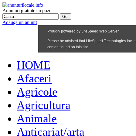
Anunturi gratuite cu poze
Adauga un anunt!
HOME
Afaceri
Agricole
Agricultura
Animale
Anticariat/arta