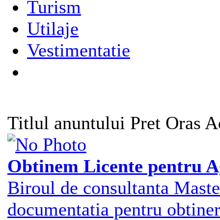
Turism
Utilaje
Vestimentatie
Titlul anuntului
Pret
Oras
A
Obtinem Licente pentru A
Biroul de consultanta Maste
documentatia pentru obtiner