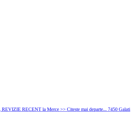
, REVIZIE RECENT la Merce >> Citeste mai departe...
7450
Galati