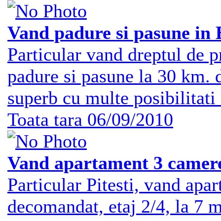
Vand padure si pasune in 
Particular vand dreptul de p
padure si pasune la 30 km. 
superb cu multe posibilitati
Toata tara
06/09/2010
Vand apartament 3 camere
Particular Pitesti, vand apa
decomandat, etaj 2/4, la 7 m