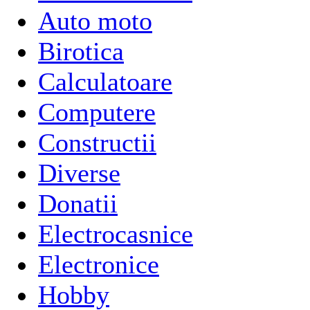
Auto moto
Birotica
Calculatoare
Computere
Constructii
Diverse
Donatii
Electrocasnice
Electronice
Hobby