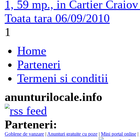
1, 59 mp., in Cartier Craiov
Toata tara
06/09/2010
1
Home
Parteneri
Termeni si conditii
anunturilocale.info
Parteneri:
Goblene de vanzare
|
Anunturi gratuite cu poze
|
Mini portal online
|