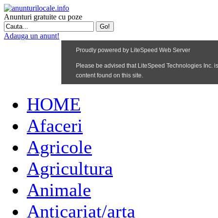
Anunturi gratuite cu poze
Adauga un anunt!
HOME
Afaceri
Agricole
Agricultura
Animale
Anticariat/arta