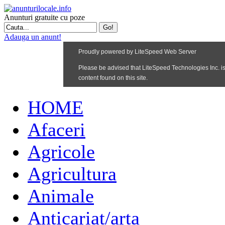
Anunturi gratuite cu poze
Adauga un anunt!
HOME
Afaceri
Agricole
Agricultura
Animale
Anticariat/arta