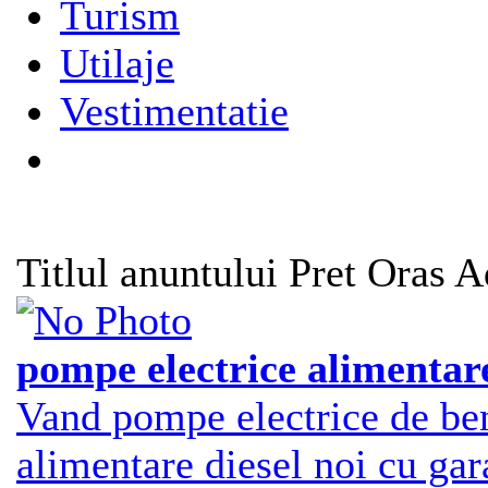
Turism
Utilaje
Vestimentatie
Titlul anuntului
Pret
Oras
A
pompe electrice alimentare
Vand pompe electrice de ben
alimentare diesel noi cu gar