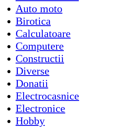
Auto moto
Birotica
Calculatoare
Computere
Constructii
Diverse
Donatii
Electrocasnice
Electronice
Hobby