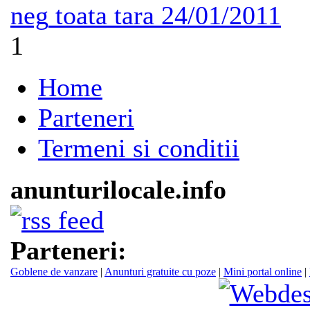
neg
toata tara
24/01/2011
1
Home
Parteneri
Termeni si conditii
anunturilocale.info
Parteneri:
Goblene de vanzare
|
Anunturi gratuite cu poze
|
Mini portal online
|