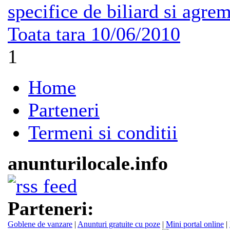
specifice de biliard si agre
Toata tara
10/06/2010
1
Home
Parteneri
Termeni si conditii
anunturilocale.info
Parteneri:
Goblene de vanzare
|
Anunturi gratuite cu poze
|
Mini portal online
|