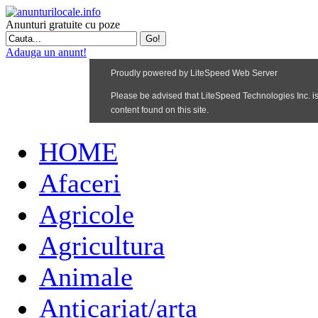
Anunturi gratuite cu poze
Adauga un anunt!
HOME
Afaceri
Agricole
Agricultura
Animale
Anticariat/arta