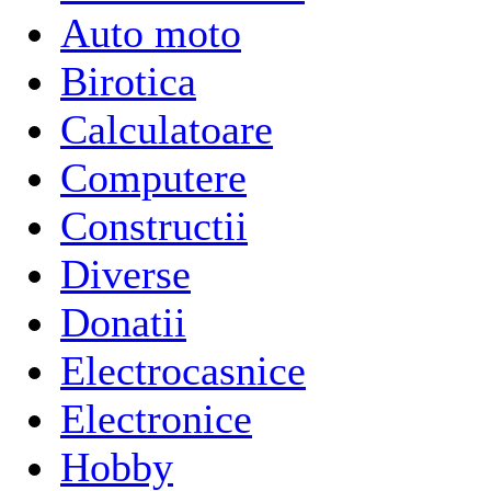
Auto moto
Birotica
Calculatoare
Computere
Constructii
Diverse
Donatii
Electrocasnice
Electronice
Hobby