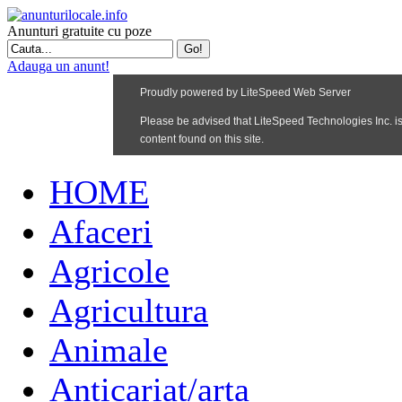
Anunturi gratuite cu poze
Adauga un anunt!
HOME
Afaceri
Agricole
Agricultura
Animale
Anticariat/arta