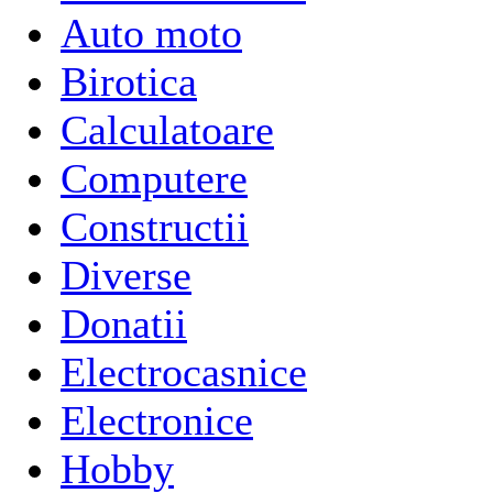
Auto moto
Birotica
Calculatoare
Computere
Constructii
Diverse
Donatii
Electrocasnice
Electronice
Hobby