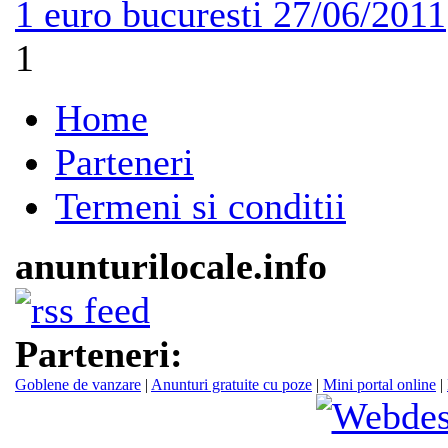
1 euro
bucuresti
27/06/2011
1
Home
Parteneri
Termeni si conditii
anunturilocale.info
Parteneri:
Goblene de vanzare
|
Anunturi gratuite cu poze
|
Mini portal online
|