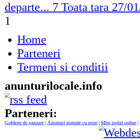
departe...
7
Toata tara
27/01
1
Home
Parteneri
Termeni si conditii
anunturilocale.info
Parteneri:
Goblene de vanzare
|
Anunturi gratuite cu poze
|
Mini portal online
|