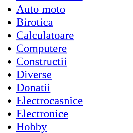
Auto moto
Birotica
Calculatoare
Computere
Constructii
Diverse
Donatii
Electrocasnice
Electronice
Hobby