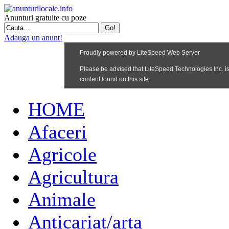
Anunturi gratuite cu poze
Adauga un anunt!
HOME
Afaceri
Agricole
Agricultura
Animale
Anticariat/arta