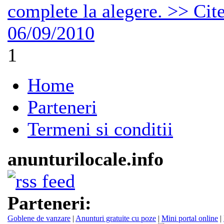
complete la alegere. >> Cite
06/09/2010
1
Home
Parteneri
Termeni si conditii
anunturilocale.info
Parteneri:
Goblene de vanzare
|
Anunturi gratuite cu poze
|
Mini portal online
|