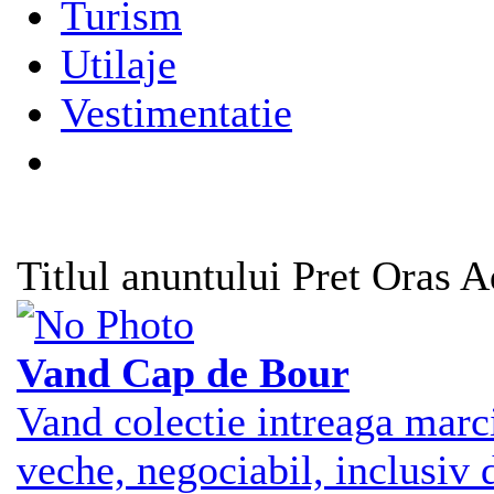
Turism
Utilaje
Vestimentatie
Titlul anuntului
Pret
Oras
A
Vand Cap de Bour
Vand colectie intreaga marc
veche, negociabil, inclusiv