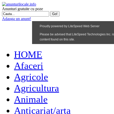
Anunturi gratuite cu poze
Adauga un anunt!
HOME
Afaceri
Agricole
Agricultura
Animale
Anticariat/arta