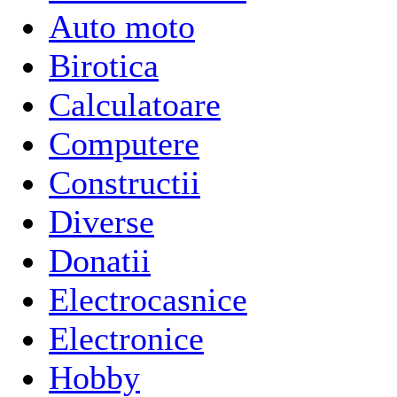
Auto moto
Birotica
Calculatoare
Computere
Constructii
Diverse
Donatii
Electrocasnice
Electronice
Hobby