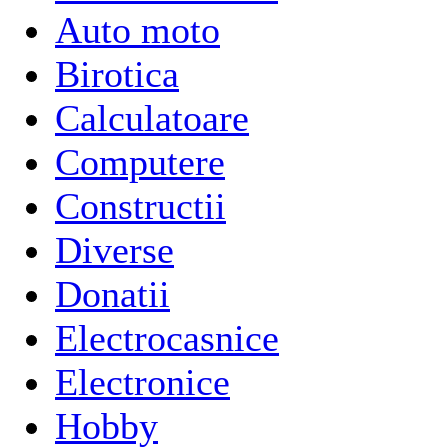
Auto moto
Birotica
Calculatoare
Computere
Constructii
Diverse
Donatii
Electrocasnice
Electronice
Hobby