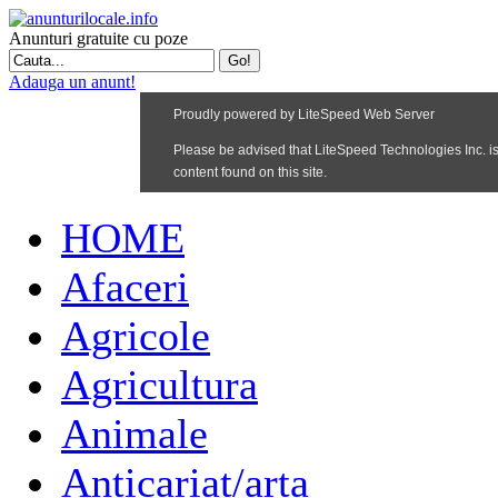
Anunturi gratuite cu poze
Adauga un anunt!
HOME
Afaceri
Agricole
Agricultura
Animale
Anticariat/arta