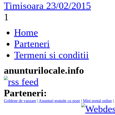
Timisoara
23/02/2015
1
Home
Parteneri
Termeni si conditii
anunturilocale.info
Parteneri:
Goblene de vanzare
|
Anunturi gratuite cu poze
|
Mini portal online
|