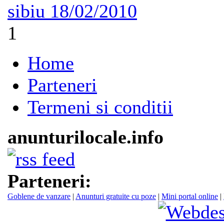
sibiu
18/02/2010
1
Home
Parteneri
Termeni si conditii
anunturilocale.info
Parteneri:
Goblene de vanzare
|
Anunturi gratuite cu poze
|
Mini portal online
|