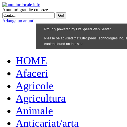
Anunturi gratuite cu poze
Adauga un anunt!
HOME
Afaceri
Agricole
Agricultura
Animale
Anticariat/arta