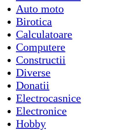
Auto moto
Birotica
Calculatoare
Computere
Constructii
Diverse
Donatii
Electrocasnice
Electronice
Hobby