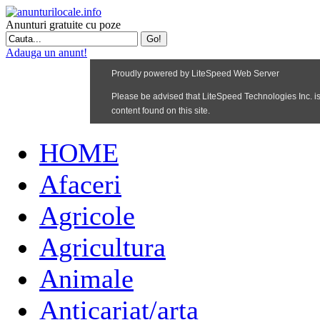
Anunturi gratuite cu poze
Adauga un anunt!
HOME
Afaceri
Agricole
Agricultura
Animale
Anticariat/arta