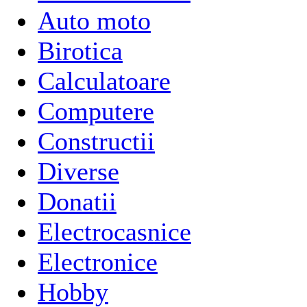
Auto moto
Birotica
Calculatoare
Computere
Constructii
Diverse
Donatii
Electrocasnice
Electronice
Hobby