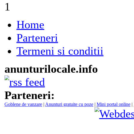
1
Home
Parteneri
Termeni si conditii
anunturilocale.info
Parteneri:
Goblene de vanzare
|
Anunturi gratuite cu poze
|
Mini portal online
|