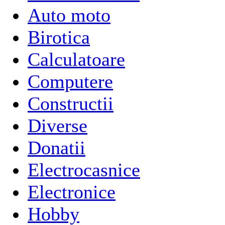
Auto moto
Birotica
Calculatoare
Computere
Constructii
Diverse
Donatii
Electrocasnice
Electronice
Hobby