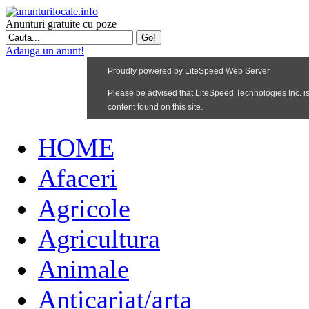
Anunturi gratuite cu poze
Adauga un anunt!
HOME
Afaceri
Agricole
Agricultura
Animale
Anticariat/arta