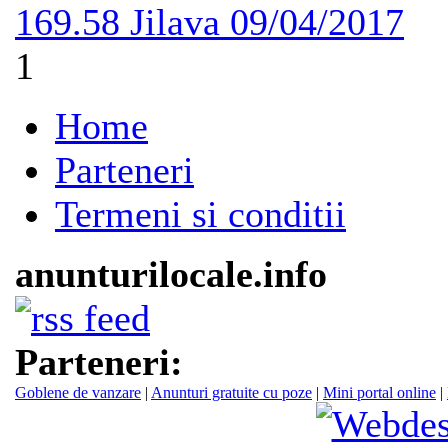
169.58
Jilava
09/04/2017
1
Home
Parteneri
Termeni si conditii
anunturilocale.info
Parteneri:
Goblene de vanzare
|
Anunturi gratuite cu poze
|
Mini portal online
|