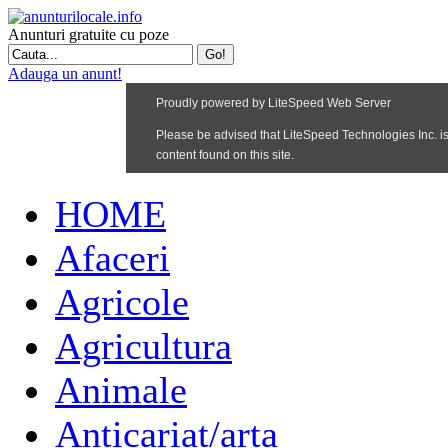
Anunturi gratuite cu poze
Adauga un anunt!
HOME
Afaceri
Agricole
Agricultura
Animale
Anticariat/arta