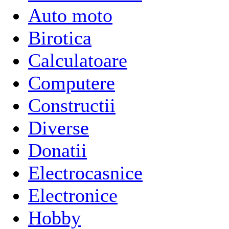
Auto moto
Birotica
Calculatoare
Computere
Constructii
Diverse
Donatii
Electrocasnice
Electronice
Hobby