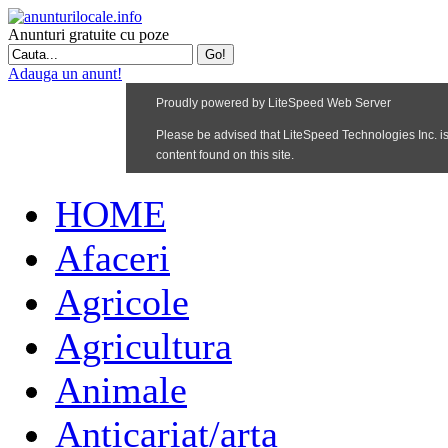
Anunturi gratuite cu poze
Adauga un anunt!
HOME
Afaceri
Agricole
Agricultura
Animale
Anticariat/arta