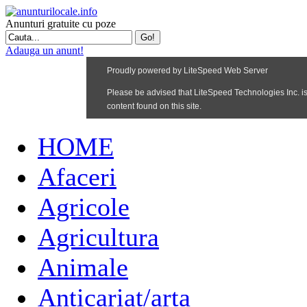
Anunturi gratuite cu poze
Adauga un anunt!
HOME
Afaceri
Agricole
Agricultura
Animale
Anticariat/arta