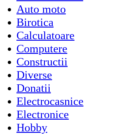
Auto moto
Birotica
Calculatoare
Computere
Constructii
Diverse
Donatii
Electrocasnice
Electronice
Hobby