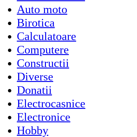
Auto moto
Birotica
Calculatoare
Computere
Constructii
Diverse
Donatii
Electrocasnice
Electronice
Hobby