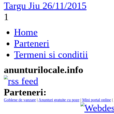
Targu Jiu
26/11/2015
1
Home
Parteneri
Termeni si conditii
anunturilocale.info
Parteneri:
Goblene de vanzare
|
Anunturi gratuite cu poze
|
Mini portal online
|