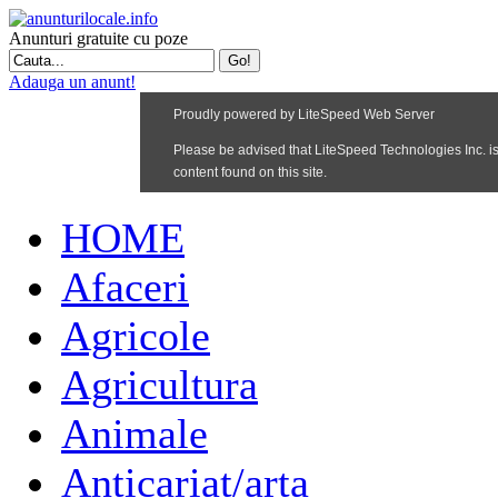
Anunturi gratuite cu poze
Adauga un anunt!
HOME
Afaceri
Agricole
Agricultura
Animale
Anticariat/arta