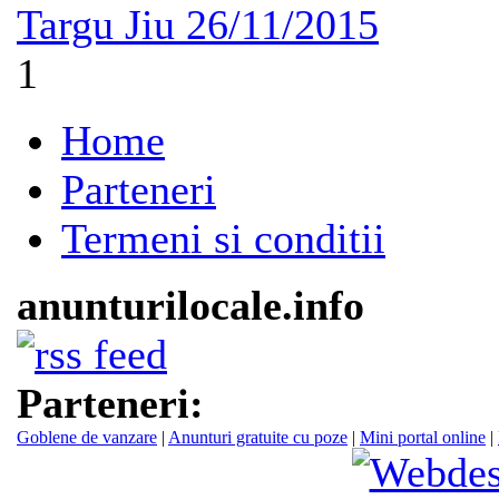
Targu Jiu
26/11/2015
1
Home
Parteneri
Termeni si conditii
anunturilocale.info
Parteneri:
Goblene de vanzare
|
Anunturi gratuite cu poze
|
Mini portal online
|