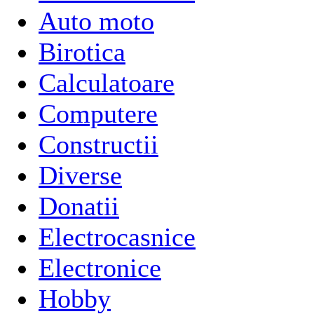
Auto moto
Birotica
Calculatoare
Computere
Constructii
Diverse
Donatii
Electrocasnice
Electronice
Hobby