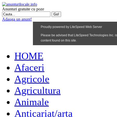
Anunturi gratuite cu poze
Adauga un anunt!
HOME
Afaceri
Agricole
Agricultura
Animale
Anticariat/arta