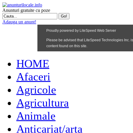
Anunturi gratuite cu poze
Adauga un anunt!
HOME
Afaceri
Agricole
Agricultura
Animale
Anticariat/arta