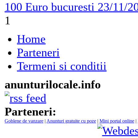
100 Euro
bucuresti
23/11/2
1
Home
Parteneri
Termeni si conditii
anunturilocale.info
Parteneri:
Goblene de vanzare
|
Anunturi gratuite cu poze
|
Mini portal online
|