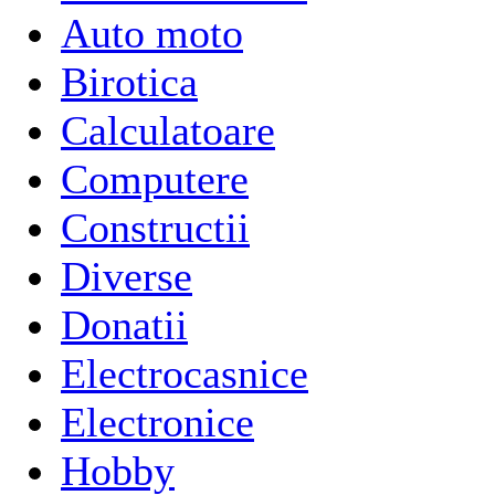
Auto moto
Birotica
Calculatoare
Computere
Constructii
Diverse
Donatii
Electrocasnice
Electronice
Hobby