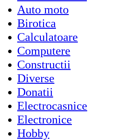
Auto moto
Birotica
Calculatoare
Computere
Constructii
Diverse
Donatii
Electrocasnice
Electronice
Hobby