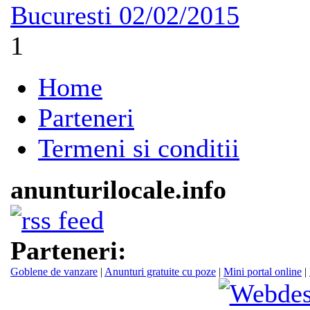
Bucuresti
02/02/2015
1
Home
Parteneri
Termeni si conditii
anunturilocale.info
Parteneri:
Goblene de vanzare
|
Anunturi gratuite cu poze
|
Mini portal online
|